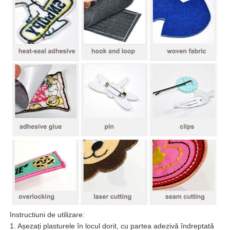
Instructiuni de utilizare:
1. Așezați plasturele în locul dorit, cu partea adezivă îndreptată