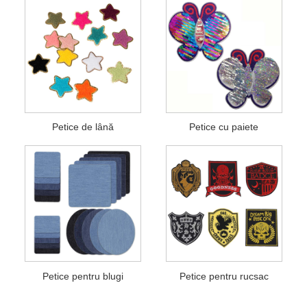
Petice de lână
Petice cu paiete
Petice pentru blugi
Petice pentru rucsac